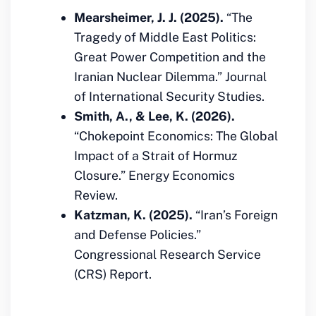
Mearsheimer, J. J. (2025).
“The
Tragedy of Middle East Politics:
Great Power Competition and the
Iranian Nuclear Dilemma.”
Journal
of International Security Studies.
Smith, A., & Lee, K. (2026).
“Chokepoint Economics: The Global
Impact of a Strait of Hormuz
Closure.”
Energy Economics
Review.
Katzman, K. (2025).
“Iran’s Foreign
and Defense Policies.”
Congressional Research Service
(CRS) Report.