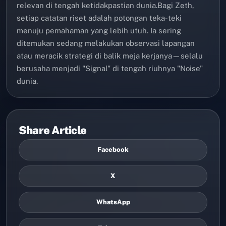
relevan di tengah ketidakpastian dunia.Bagi Zeth,
setiap catatan riset adalah potongan teka-teki
menuju pemahaman yang lebih utuh. Ia sering
ditemukan sedang melakukan observasi lapangan
atau meracik strategi di balik meja kerjanya—selalu
berusaha menjadi "Signal" di tengah riuhnya "Noise"
dunia.
Share Article
Facebook
X
WhatsApp