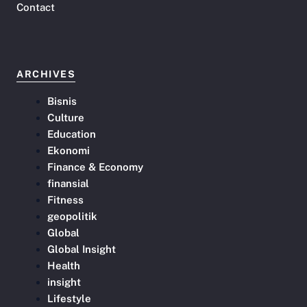
Contact
ARCHIVES
Bisnis
Culture
Education
Ekonomi
Finance & Economy
finansial
Fitness
geopolitik
Global
Global Insight
Health
insight
Lifestyle