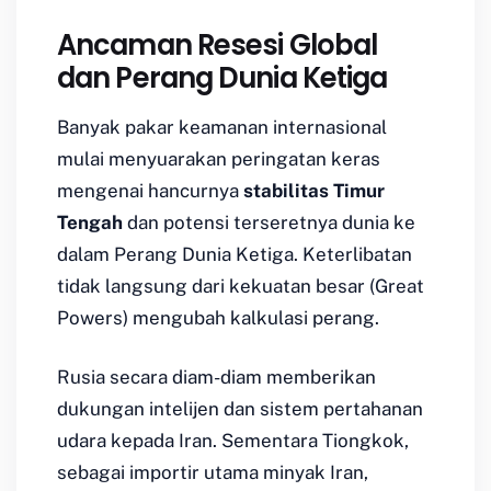
Ancaman Resesi Global
dan Perang Dunia Ketiga
Banyak pakar keamanan internasional
mulai menyuarakan peringatan keras
mengenai hancurnya
stabilitas Timur
Tengah
dan potensi terseretnya dunia ke
dalam Perang Dunia Ketiga. Keterlibatan
tidak langsung dari kekuatan besar (
Great
Powers
) mengubah kalkulasi perang.
Rusia secara diam-diam memberikan
dukungan intelijen dan sistem pertahanan
udara kepada Iran. Sementara Tiongkok,
sebagai importir utama minyak Iran,