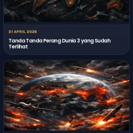
21 APRIL 2026
Tanda Tanda Perang Dunia 3 yang Sudah
Terlihat