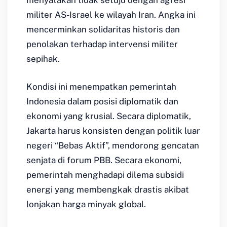
menyatakan tidak setuju dengan agresi
militer AS-Israel ke wilayah Iran. Angka ini
mencerminkan solidaritas historis dan
penolakan terhadap intervensi militer
sepihak.
Kondisi ini menempatkan pemerintah
Indonesia dalam posisi diplomatik dan
ekonomi yang krusial. Secara diplomatik,
Jakarta harus konsisten dengan politik luar
negeri “Bebas Aktif”, mendorong gencatan
senjata di forum PBB. Secara ekonomi,
pemerintah menghadapi dilema subsidi
energi yang membengkak drastis akibat
lonjakan harga minyak global.