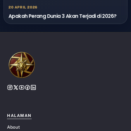
20 APRIL 2026
Apakah Perang Dunia 3 Akan Terjadi di 2026?
HALAMAN
About