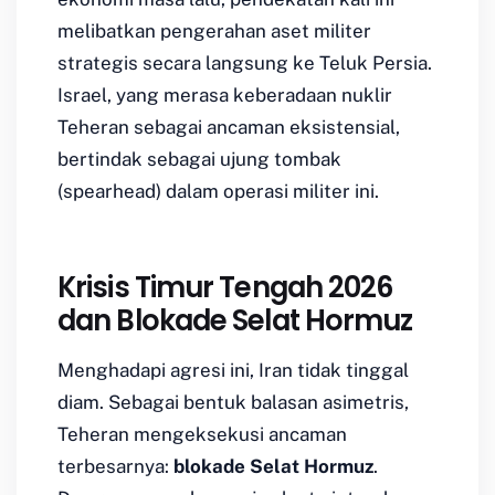
melibatkan pengerahan aset militer
strategis secara langsung ke Teluk Persia.
Israel, yang merasa keberadaan nuklir
Teheran sebagai ancaman eksistensial,
bertindak sebagai ujung tombak
(
spearhead
) dalam operasi militer ini.
Krisis Timur Tengah 2026
dan Blokade Selat Hormuz
Menghadapi agresi ini, Iran tidak tinggal
diam. Sebagai bentuk balasan asimetris,
Teheran mengeksekusi ancaman
terbesarnya:
blokade Selat Hormuz
.