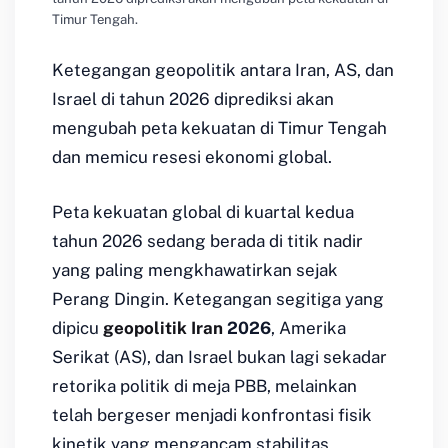
Timur Tengah.
Ketegangan geopolitik antara Iran, AS, dan
Israel di tahun 2026 diprediksi akan
mengubah peta kekuatan di Timur Tengah
dan memicu resesi ekonomi global.
Peta kekuatan global di kuartal kedua
tahun 2026 sedang berada di titik nadir
yang paling mengkhawatirkan sejak
Perang Dingin. Ketegangan segitiga yang
dipicu
geopolitik Iran
2026
, Amerika
Serikat (AS), dan Israel bukan lagi sekadar
retorika politik di meja PBB, melainkan
telah bergeser menjadi konfrontasi fisik
kinetik yang mengancam stabilitas