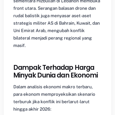
sementara Hizbullah di Lebanon membuka
front utara. Serangan balasan drone dan
rudal balistik juga menyasar aset-aset
strategis militer AS di Bahrain, Kuwait, dan
Uni Emirat Arab, mengubah konflik
bilateral menjadi perang regional yang
masif.
Dampak Terhadap Harga
Minyak Dunia dan Ekonomi
Dalam analisis ekonomi makro terbaru,
para ekonom memproyeksikan skenario
terburuk jika konflik ini berlarut-larut
hingga akhir 2026: