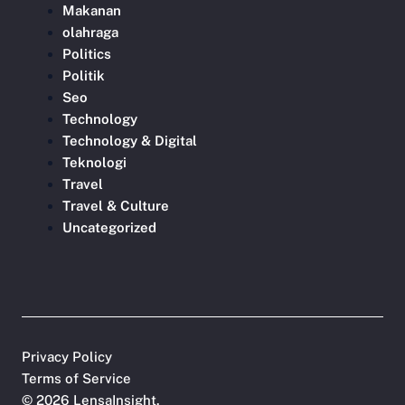
Makanan
olahraga
Politics
Politik
Seo
Technology
Technology & Digital
Teknologi
Travel
Travel & Culture
Uncategorized
Privacy Policy
Terms of Service
©
2026
LensaInsight
.