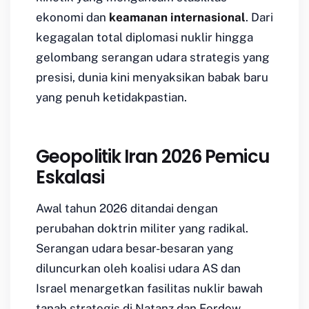
ekonomi dan
keamanan internasional
. Dari
kegagalan total diplomasi nuklir hingga
gelombang serangan udara strategis yang
presisi, dunia kini menyaksikan babak baru
yang penuh ketidakpastian.
Geopolitik Iran 2026 Pemicu
Eskalasi
Awal tahun 2026 ditandai dengan
perubahan doktrin militer yang radikal.
Serangan udara besar-besaran yang
diluncurkan oleh koalisi udara AS dan
Israel menargetkan fasilitas nuklir bawah
tanah strategis di Natanz dan Fordow.