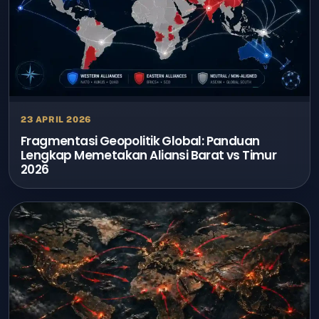
23 APRIL 2026
Fragmentasi Geopolitik Global: Panduan
Lengkap Memetakan Aliansi Barat vs Timur
2026