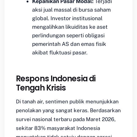
Kepanikan Pasar Modal:
Terjadi
aksi jual massal di bursa saham
global. Investor institusional
mengalihkan likuiditas ke aset
perlindungan seperti obligasi
pemerintah AS dan emas fisik
akibat fluktuasi pasar.
Respons Indonesia di
Tengah Krisis
Di tanah air, sentimen publik menunjukkan
penolakan yang sangat keras. Berdasarkan
survei nasional terbaru pada Maret 2026,
sekitar 83% masyarakat Indonesia