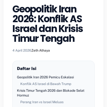
Geopolitik Iran
2026: Konflik AS
Israel dan Krisis
Timur Tengah
4 April 2026
Zeth Athaya
Daftar Isi
Geopolitik Iran 2026 Pemicu Eskalasi
Konflik AS Israel di Bawah Trump
Krisis Timur Tengah 2026 dan Blokade Selat
Hormuz
Perang Iran vs Israel Meluas