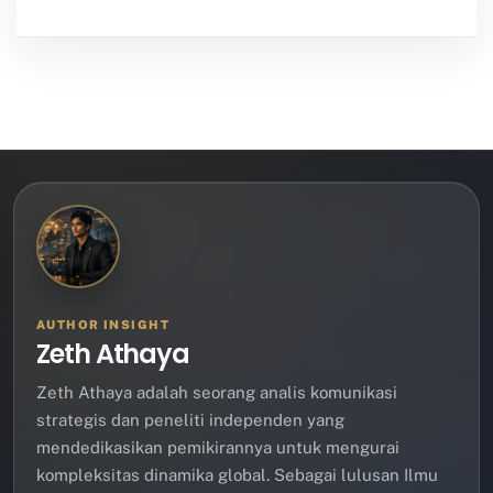
AUTHOR INSIGHT
Zeth Athaya
Zeth Athaya adalah seorang analis komunikasi
strategis dan peneliti independen yang
mendedikasikan pemikirannya untuk mengurai
kompleksitas dinamika global. Sebagai lulusan Ilmu