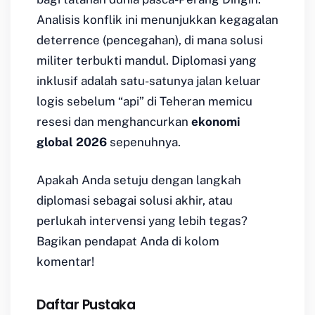
Analisis konflik ini menunjukkan kegagalan
deterrence
(pencegahan), di mana solusi
militer terbukti mandul. Diplomasi yang
inklusif adalah satu-satunya jalan keluar
logis sebelum “api” di Teheran memicu
resesi dan menghancurkan
ekonomi
global 2026
sepenuhnya.
Apakah Anda setuju dengan langkah
diplomasi sebagai solusi akhir, atau
perlukah intervensi yang lebih tegas?
Bagikan pendapat Anda di kolom
komentar!
Daftar Pustaka