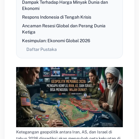
Dampak Terhadap Harga Minyak Dunia dan
Ekonomi
Respons Indonesia di Tengah Krisis
Ancaman Resesi Global dan Perang Dunia
Ketiga
Kesimpulan: Ekonomi Global 2026
Daftar Pustaka
Ketegangan geopolitik antara Iran, AS, dan Israel di
tahun 2026 diprediksi akan mengubah peta kekuatan di