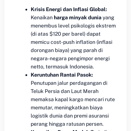
Krisis Energi dan Inflasi Global:
Kenaikan
harga minyak dunia
yang
menembus level psikologis ekstrem
(di atas $120 per barel) dapat
memicu
cost-push inflation
(inflasi
dorongan biaya) yang parah di
negara-negara pengimpor energi
netto, termasuk Indonesia.
Keruntuhan Rantai Pasok:
Penutupan jalur perdagangan di
Teluk Persia dan Laut Merah
memaksa kapal kargo mencari rute
memutar, meningkatkan biaya
logistik dunia dan premi asuransi
perang hingga ratusan persen.