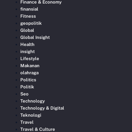
Finance & Economy
finansial
Fitness
geopolitik
Global
Global Insight
Health
insight
Lifestyle
Makanan
olahraga
Politics
Politik
Seo
Technology
Technology & Digital
Teknologi
Travel
Travel & Culture