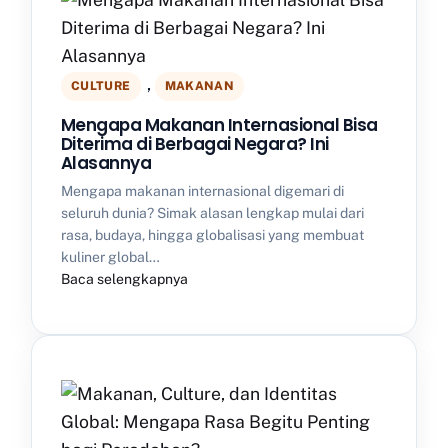
, 
CULTURE
MAKANAN
Mengapa Makanan Internasional Bisa
Diterima di Berbagai Negara? Ini
Alasannya
Mengapa makanan internasional digemari di
seluruh dunia? Simak alasan lengkap mulai dari
rasa, budaya, hingga globalisasi yang membuat
kuliner global…
Baca selengkapnya