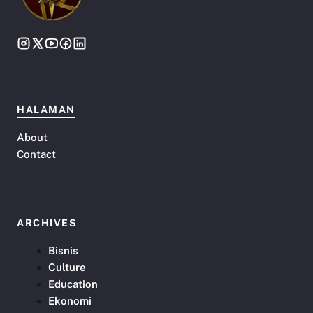
HALAMAN
About
Contact
ARCHIVES
Bisnis
Culture
Education
Ekonomi