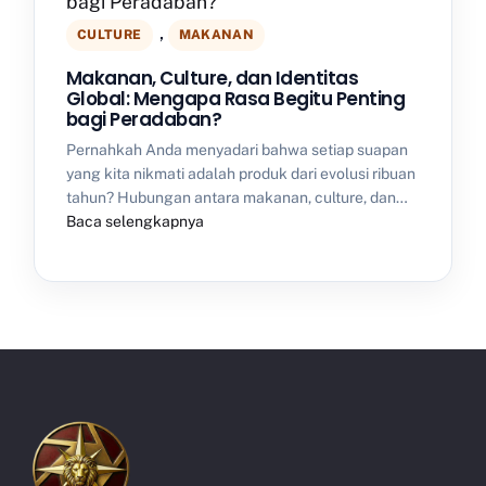
, 
CULTURE
MAKANAN
Makanan, Culture, dan Identitas
Global: Mengapa Rasa Begitu Penting
bagi Peradaban?
Pernahkah Anda menyadari bahwa setiap suapan
yang kita nikmati adalah produk dari evolusi ribuan
tahun? Hubungan antara makanan, culture, dan…
Baca selengkapnya